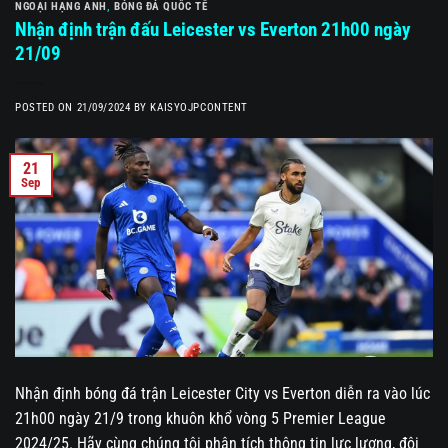
NGOẠI HẠNG ANH
,
BÓNG ĐÁ QUỐC TẾ
Nhận định trận đấu Leicester vs Everton 21h00 ngày
21/09
POSTED ON
21/09/2024
BY
KAISYOJPCONTENT
21
Sep
Nhận định bóng đá trận Leicester City vs Everton diễn ra vào lúc
21h00 ngày 21/9 trong khuôn khổ vòng 5 Premier League
2024/25. Hãy cùng chúng tôi phân tích thông tin lực lượng, đội