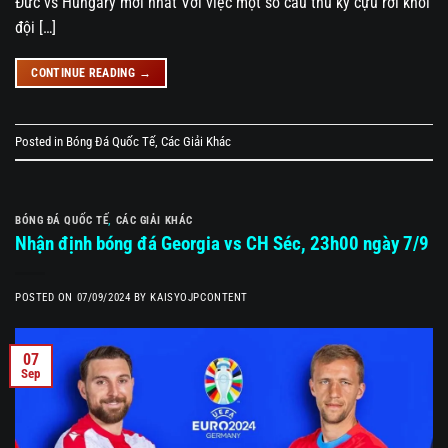
Đức vs Hungary mới nhất Với việc một số cầu thủ kỳ cựu rời khỏi
đội […]
CONTINUE READING
→
Posted in
Bóng Đá Quốc Tế
,
Các Giải Khác
BÓNG ĐÁ QUỐC TẾ
,
CÁC GIẢI KHÁC
Nhận định bóng đá Georgia vs CH Séc, 23h00 ngày 7/9
POSTED ON
07/09/2024
BY
KAISYOJPCONTENT
07
Sep