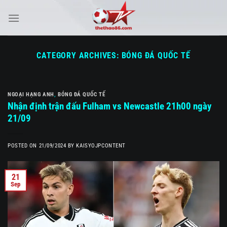
Skip
to
content
CATEGORY ARCHIVES:
BÓNG ĐÁ QUỐC TẾ
NGOẠI HẠNG ANH
,
BÓNG ĐÁ QUỐC TẾ
Nhận định trận đấu Fulham vs Newcastle 21h00 ngày
21/09
POSTED ON
21/09/2024
BY
KAISYOJPCONTENT
21
Sep