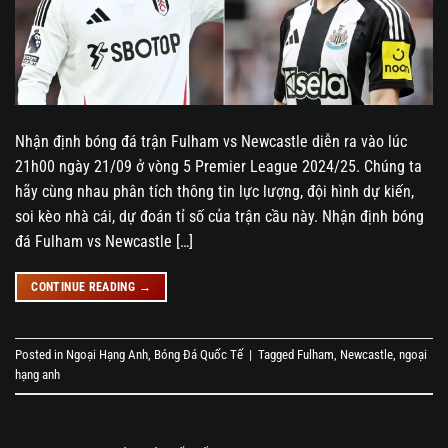
Nhận định bóng đá trận Fulham vs Newcastle diễn ra vào lúc
21h00 ngày 21/09 ở vòng 5 Premier League 2024/25. Chúng ta
hãy cùng nhau phân tích thông tin lực lượng, đội hình dự kiến,
soi kèo nhà cái, dự đoán tỉ số của trận cầu này. Nhận định bóng
đá Fulham vs Newcastle […]
CONTINUE READING
→
Posted in
Ngoại Hạng Anh
,
Bóng Đá Quốc Tế
|
Tagged
Fulham
,
Newcastle
,
ngoại
hạng anh