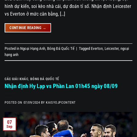
hình dự kiến, soi kèo nhà cái, dự đoán tỉ số. Nhận định Leicester
vs Everton ở mức cân bằng, […]
CONTINUE READING
→
Posted in
Ngoại Hạng Anh
,
Bóng Đá Quốc Tế
|
Tagged
Everton
,
Leicester
,
ngoại
hạng anh
CÁC GIẢI KHÁC
,
BÓNG ĐÁ QUỐC TẾ
Nhận định Hy Lạp vs Phần Lan 01h45 ngày 08/09
POSTED ON
07/09/2024
BY
KAISYOJPCONTENT
07
Sep