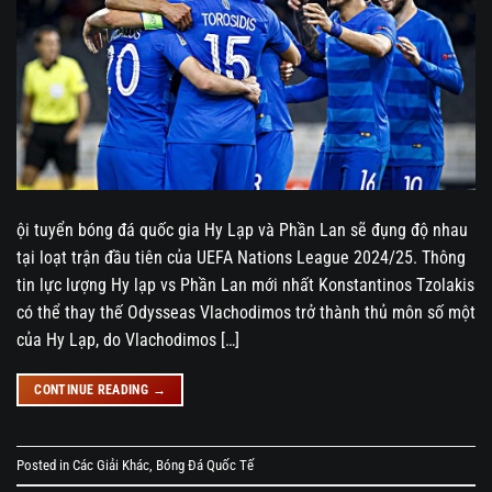
ội tuyển bóng đá quốc gia Hy Lạp và Phần Lan sẽ đụng độ nhau
tại loạt trận đầu tiên của UEFA Nations League 2024/25. Thông
tin lực lượng Hy lạp vs Phần Lan mới nhất Konstantinos Tzolakis
có thể thay thế Odysseas Vlachodimos trở thành thủ môn số một
của Hy Lạp, do Vlachodimos […]
CONTINUE READING
→
Posted in
Các Giải Khác
,
Bóng Đá Quốc Tế