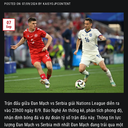
POSTED ON
07/09/2024
BY
KAISYOJPCONTENT
07
Sep
Trận đấu giữa Đan Mạch vs Serbia giải Nations League diễn ra
vào 23h00 ngày 8/9. Báo Nghệ An thống kê, phân tích phong độ,
nhận định bóng đá và dự đoán tỷ số trận đấu này. Thông tin lực
lượng Đan Mạch vs Serbia mới nhất Đan Mạch đang trải qua một