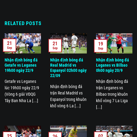
RELATED POSTS
21
21
19
Sep
Sep
Sep
Nhận định bóng đá
Nhận định bóng đá
Nhận định bóng đá
Getafe vs Leganes
Real Madrid vs
Leganes vs Bilbao
19h00 ngày 22/9
Espanyol 02h00 ngày
0h00 ngày 20/9
22/09
Getafe vs Leganes
Nhận định bóng đá
Nhận định bóng đá
lúc 19h00 ngày 22/9
trận Leganes vs
trận Real Madrid vs
(Vòng 6 giải VĐQG
Bilbao trong khuôn
Espanyol trong khuôn
Tây Ban Nha La [...]
khổ vòng 7 La Liga
khổ vòng 6 La [...]
[...]
25
02
26