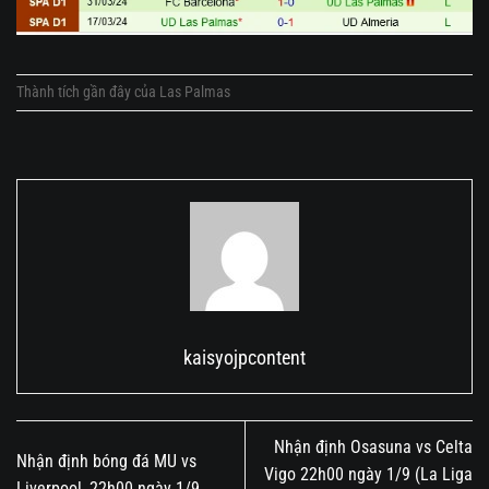
Thành tích gần đây của Las Palmas
kaisyojpcontent
Nhận định Osasuna vs Celta
Nhận định bóng đá MU vs
Vigo 22h00 ngày 1/9 (La Liga
Liverpool, 22h00 ngày 1/9