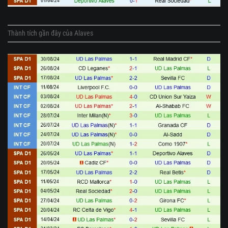
Thành tích gần đây của Alaves