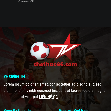
Comments Off
on
Malmo
Nhận
23h45
định
ngày
Maccabi
3/10
Tel
Aviv
vs
Midtjylland
23h45
ngày
3/10
Về Chúng Tôi
Lorem ipsum dolor sit amet, consectetuer adipiscing elit, sed
diam nonummy nibh euismod tincidunt ut laoreet dolore magna
aliquam erat volutpat.
LIÊN HỆ QC
Bóng Đá Quốc Tế
Bóng Đá Việt Nam