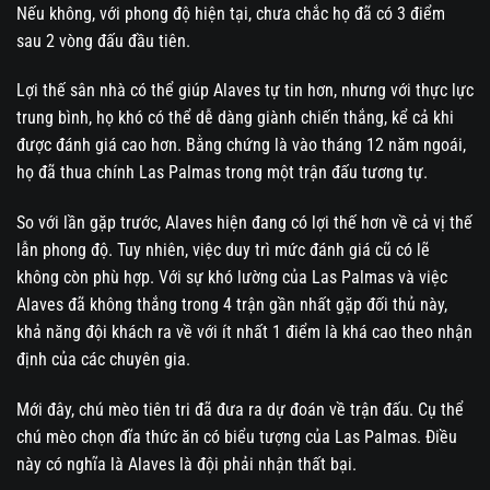
Nếu không, với phong độ hiện tại, chưa chắc họ đã có 3 điểm
sau 2 vòng đấu đầu tiên.
Lợi thế sân nhà có thể giúp Alaves tự tin hơn, nhưng với thực lực
trung bình, họ khó có thể dễ dàng giành chiến thắng, kể cả khi
được đánh giá cao hơn. Bằng chứng là vào tháng 12 năm ngoái,
họ đã thua chính Las Palmas trong một trận đấu tương tự.
So với lần gặp trước, Alaves hiện đang có lợi thế hơn về cả vị thế
lẫn phong độ. Tuy nhiên, việc duy trì mức đánh giá cũ có lẽ
không còn phù hợp. Với sự khó lường của Las Palmas và việc
Alaves đã không thắng trong 4 trận gần nhất gặp đối thủ này,
khả năng đội khách ra về với ít nhất 1 điểm là khá cao theo nhận
định của các chuyên gia.
Mới đây, chú mèo tiên tri đã đưa ra dự đoán về trận đấu. Cụ thể
chú mèo chọn đĩa thức ăn có biểu tượng của Las Palmas. Điều
này có nghĩa là Alaves là đội phải nhận thất bại.