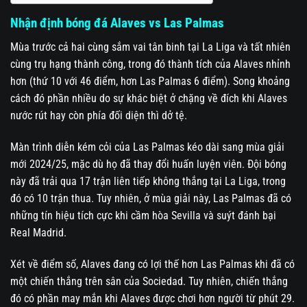
Nhận định bóng đá Alaves vs Las Palmas
Mùa trước cả hai cùng sắm vai tân binh tại La Liga và tất nhiên
cùng trụ hạng thành công, trong đó thành tích của Alaves nhỉnh
hơn (thứ 10 với 46 điểm, hơn Las Palmas 6 điểm). Song khoảng
cách đó phần nhiều do sự khác biệt ở chặng về đích khi Alaves
nước rút hay còn phía đối diện thì dở tệ.
Màn trình diễn kém cỏi của Las Palmas kéo dài sang mùa giải
mới 2024/25, mặc dù họ đã thay đổi huấn luyện viên. Đội bóng
này đã trải qua 17 trận liên tiếp không thắng tại La Liga, trong
đó có 10 trận thua. Tuy nhiên, ở mùa giải này, Las Palmas đã có
những tín hiệu tích cực khi cầm hòa Sevilla và suýt đánh bại
Real Madrid.
Xét về điểm số, Alaves đang có lợi thế hơn Las Palmas khi đã có
một chiến thắng trên sân của Sociedad. Tuy nhiên, chiến thắng
đó có phần may mắn khi Alaves được chơi hơn người từ phút 29.