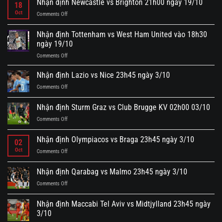
Villa
Nhận định Newcastle vs Brighton 21h00 ngày 19/10
18
Southampton
21h00
Oct
Comments Off
on
vs
ngày
Nhận
Leicester
19/10
định
21h00
Nhận định Tottenham vs West Ham United vào 18h30
Newcastle
ngày
ngày 19/10
vs
19/10
Comments Off
on
Brighton
Nhận
21h00
định
ngày
Nhận định Lazio vs Nice 23h45 ngày 3/10
Tottenham
19/10
Comments Off
on
vs
Nhận
West
định
Nhận định Sturm Graz vs Club Brugge KV 02h00 03/10
Ham
Lazio
United
Comments Off
on
vs
vào
Nhận
Nice
18h30
định
23h45
Nhận định Olympiacos vs Braga 23h45 ngày 3/10
ngày
02
Sturm
ngày
19/10
Oct
Comments Off
on
Graz
3/10
Nhận
vs
định
Club
Nhận định Qarabag vs Malmo 23h45 ngày 3/10
Olympiacos
Brugge
Comments Off
on
vs
KV
Nhận
Braga
02h00
định
23h45
Nhận định Maccabi Tel Aviv vs Midtjylland 23h45 ngày
03/10
Qarabag
ngày
3/10
vs
3/10