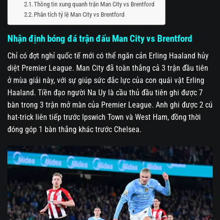
Thông tin xung quanh trận Man City vs Brentford
Phân tích tỷ lệ Man City vs Brentford
Nhận định bóng đá trận đấu Man City vs Brentford
Chỉ có đợt nghỉ quốc tế mới có thể ngăn cản Erling Haaland hủy
diệt Premier League. Man City đã toàn thắng cả 3 trận đầu tiên
ở mùa giải này, với sự giúp sức đắc lực của con quái vật Erling
Haaland. Tiền đạo người Na Uy là cầu thủ đầu tiên ghi được 7
bàn trong 3 trận mở màn của Premier League. Anh ghi được 2 cú
hat-trick liên tiếp trước Ipswich Town và West Ham, đồng thời
đóng góp 1 bàn thắng khác trước Chelsea.