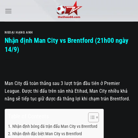
Skip
to
content
NGOẠI HẠNG ANH
Nhận định Man City vs Brentford (21h00 ngày
14/9)
Man City đã toàn thắng sau 3 lượt trận đầu tiên ở Premier
League. Được thi đấu trên sân nhà Etihad, Man City nhiều khả
năng sẽ tiếp tục giữ được đà thắng lợi khi chạm trán Brentford.
Table of Contents
Nhận định bóng đá trận đấu Man City vs Brentford
Nhận định đặc biệt Man City vs Brentford