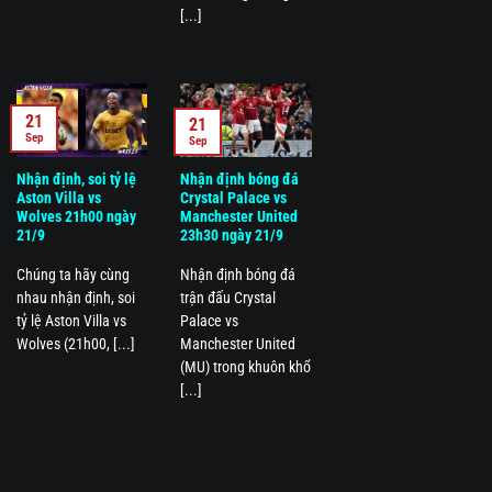
[...]
21
21
Sep
Sep
Nhận định, soi tỷ lệ
Nhận định bóng đá
Aston Villa vs
Crystal Palace vs
Wolves 21h00 ngày
Manchester United
21/9
23h30 ngày 21/9
Chúng ta hãy cùng
Nhận định bóng đá
nhau nhận định, soi
trận đấu Crystal
tỷ lệ Aston Villa vs
Palace vs
Wolves (21h00, [...]
Manchester United
(MU) trong khuôn khổ
[...]