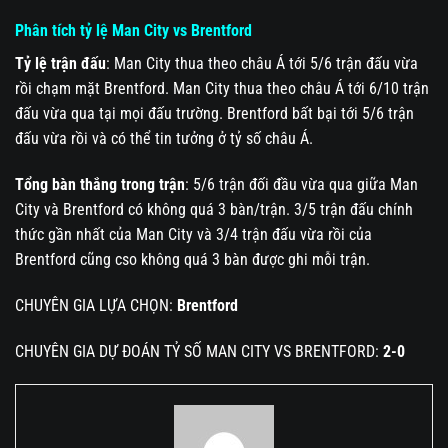
Phân tích tỷ lệ Man City vs Brentford
Tỷ lệ trận đấu
: Man City thua theo châu Á tới 5/6 trận đấu vừa
rồi chạm mặt Brentford. Man City thua theo châu Á tới 6/10 trận
đấu vừa qua tại mọi đấu trường. Brentford bất bại tới 5/6 trận
đấu vừa rồi và có thể tin tưởng ở tỷ số châu Á.
Tổng bàn thắng trong trận
: 5/6 trận đối đầu vừa qua giữa Man
City và Brentford có không quá 3 bàn/trận. 3/5 trận đấu chính
thức gần nhất của Man City và 3/4 trận đấu vừa rồi của
Brentford cũng cso không quá 3 bàn được ghi mỗi trận.
CHUYÊN GIA LỰA CHỌN:
Brentford
CHUYÊN GIA DỰ ĐOÁN TỶ SỐ MAN CITY VS BRENTFORD:
2-0