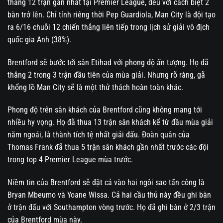
thắng 12 trận gần nhất tại Premier League, đều với cách biệt 2
bàn trở lên. Chỉ tính riêng thời Pep Guardiola, Man City là đội tạo
ra 6/16 chuỗi 12 chiến thắng liên tiếp trong lịch sử giải vô địch
quốc gia Anh (38%).
Brentford sẽ bước tới sân Etihad với phong độ ấn tượng. Họ đã
thắng 2 trong 3 trận đầu tiên của mùa giải. Nhưng rõ ràng, gã
khổng lồ Man City sẽ là một thử thách hoàn toàn khác.
Phong độ trên sân khách của Brentford cũng không mang tới
nhiều hy vọng. Họ đã thua 13 trận sân khách kể từ đầu mùa giải
năm ngoái, là thành tích tệ nhất giải đấu. Đoàn quân của
Thomas Frank đã thua 5 trận sân khách gần nhất trước các đội
trong top 4 Premier League mùa trước.
Niềm tin của Brentford sẽ đặt cả vào hai ngôi sao tấn công là
Bryan Mbeumo và Yoane Wissa. Cả hai cầu thủ này đều ghi bàn
ở trận đấu với Southampton vòng trước. Họ đã ghi bàn ở 2/3 trận
của Brentford mùa này.