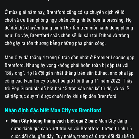
Ở mùa giải năm nay, Brentford cũng có sự chuyển dịch về lối
chơi và ưu tiên phòng ngự phản công nhiều hơn là pressing. Họ
để đối thủ chuyền trung bình 16,7 lần trên mỗi hành động phòng
ngự. Do vậy, Brentford chắc chắn sẽ lùi sâu tại Etihad và trông
chờ gây ra tổn thương bằng những pha phản công.
Man City đã thắng 4 trong 6 trận gần nhất ở Premier League gặp
Brentford. Nhưng hy vọng không phải hoàn toàn bị dập tắt với
“Bầy ong”. Họ là đội gần nhất thắng trên sân Etihad, nhờ pha lập
công của Ivan Toney ở phút bù giờ hồi tháng 11 năm 2022. Thầy
trò Pep Guardiola đã bất bại 45 trận sân nhà kể từ đó, và có lẽ
sẽ tiếp tục duy trì được chuỗi này khi tiếp đón Brentford.
Nhận định đặc biệt Man City vs Brentford
Man City không thắng cách biệt quá 2 bàn:
Man City đang
được đánh giá cao vượt trội so với Brentford, tương tự như 6
cuộc đối đầu gần đây. Tuy nhiên, trong cả 6 trận đối đầu kể từ