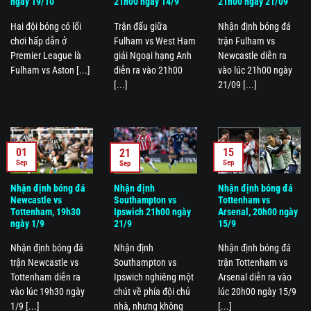
ngày 19/10
21h00 ngày 14/9
21h00 ngày 21/09
Hai đội bóng có lối
Trận đấu giữa
Nhận định bóng đá
chơi hấp dẫn ở
Fulham vs West Ham
trận Fulham vs
Premier League là
giải Ngoại hạng Anh
Newcastle diễn ra
Fulham vs Aston [...]
diễn ra vào 21h00
vào lúc 21h00 ngày
[...]
21/09 [...]
01
15
21
Sep
Sep
Sep
Nhận định bóng đá
Nhận định
Nhận định bóng đá
Newcastle vs
Southampton vs
Tottenham vs
Tottenham, 19h30
Ipswich 21h00 ngày
Arsenal, 20h00 ngày
ngày 1/9
21/9
15/9
Nhận định bóng đá
Nhận định
Nhận định bóng đá
trận Newcastle vs
Southampton vs
trận Tottenham vs
Tottenham diễn ra
Ipswich nghiêng một
Arsenal diễn ra vào
vào lúc 19h30 ngày
chút về phía đội chủ
lúc 20h00 ngày 15/9
1/9 [...]
nhà, nhưng không
[...]