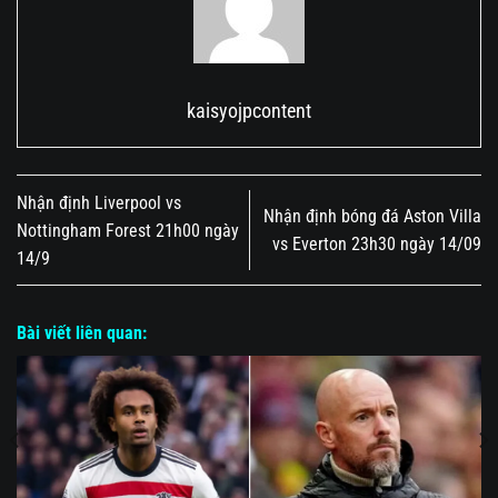
kaisyojpcontent
Nhận định Liverpool vs
Nhận định bóng đá Aston Villa
Nottingham Forest 21h00 ngày
vs Everton 23h30 ngày 14/09
14/9
Bài viết liên quan: