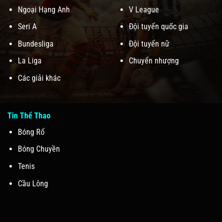
Ngoại Hạng Anh
V League
Seri A
Đội tuyển quốc gia
Bundesliga
Đội tuyển nữ
La Liga
Chuyển nhượng
Các giải khác
Tin Thể Thao
Bóng Rổ
Bóng Chuyền
Tenis
Cầu Lông