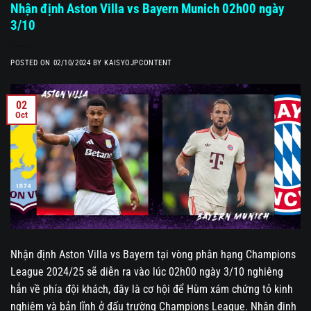
Nhận định Aston Villa vs Bayern Munich 02h00 ngày
3/10
POSTED ON
02/10/2024
BY
KAISYOJPCONTENT
02
Oct
Nhận định Aston Villa vs Bayern tại vòng phân hạng Champions
League 2024/25 sẽ diễn ra vào lúc 02h00 ngày 3/10 nghiêng
hẳn về phía đội khách, đây là cơ hội để Hùm xám chứng tỏ kinh
nghiệm và bản lĩnh ở đấu trường Champions League. Nhận định