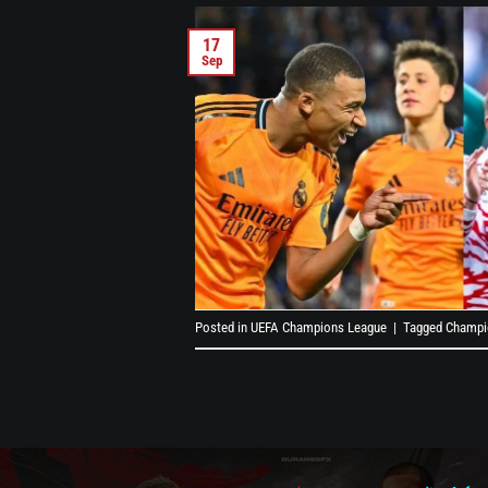
17
Sep
Posted in
UEFA Champions League
|
Tagged
Champi