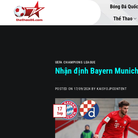
Skip
Bóng Đá Quốc
to
Thể Thao
content
UEFA CHAMPIONS LEAGUE
Nhận định Bayern Munich
POSTED ON
17/09/2024
BY
KAISYOJPCONTENT
17
Sep