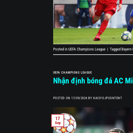
Posted in
UEFA Champions League
|
Tagged
Bayern
UEFA CHAMPIONS LEAGUE
Nhận định bóng đá AC Mil
POSTED ON
17/09/2024
BY
KAISYOJPCONTENT
17
Sep