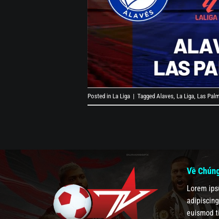
Posted in
La Liga
|
Tagged
Alaves
,
La Liga
,
Las Pal
Về Chúng
Lorem ips
adipiscin
euismod ti