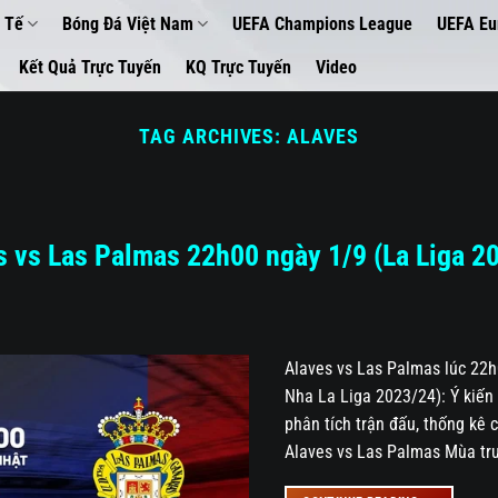
 Tế
Bóng Đá Việt Nam
UEFA Champions League
UEFA Eu
Kết Quả Trực Tuyến
KQ Trực Tuyến
Video
TAG ARCHIVES:
ALAVES
 vs Las Palmas 22h00 ngày 1/9 (La Liga 2
Alaves vs Las Palmas lúc 22
Nha La Liga 2023/24): Ý kiến
phân tích trận đấu, thống kê c
Alaves vs Las Palmas Mùa trư