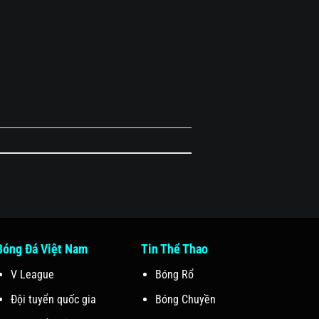
Bóng Đá Việt Nam
Tin Thể Thao
V League
Bóng Rổ
Đội tuyển quốc gia
Bóng Chuyền