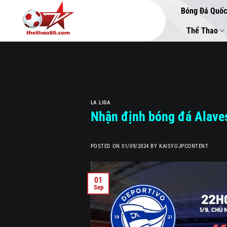
Skip
Bóng Đá Quốc
to
Thể Thao
content
LA LIGA
Nhận định bóng đá Alaves
POSTED ON
01/09/2024
BY
KAISYOJPCONTENT
01
Sep